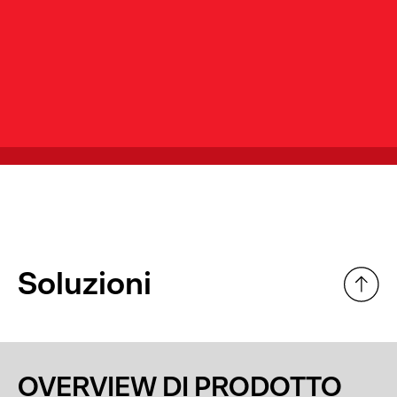
Soluzioni
OVERVIEW DI PRODOTTO