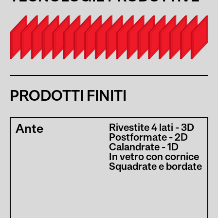
PRODOTTI FINITI
Ante
Rivestite 4 lati - 3D
Postformate - 2D
Calandrate - 1D
In vetro con cornice
Squadrate e bordate