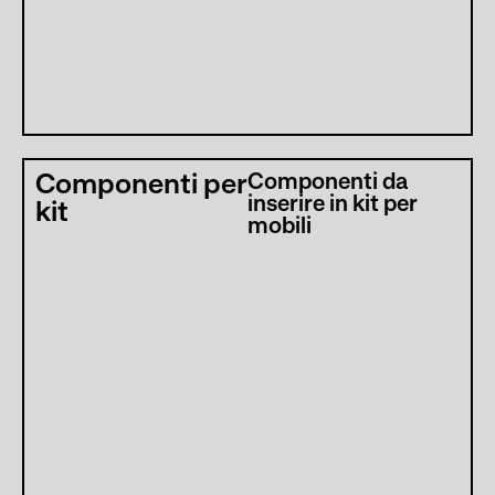
Componenti per
Componenti da
inserire in kit per
kit
mobili